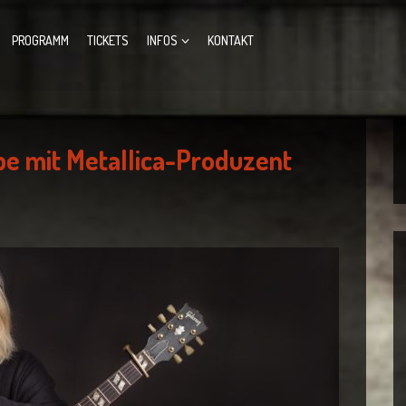
PROGRAMM
TICKETS
INFOS
KONTAKT
pe mit Metallica-Produzent