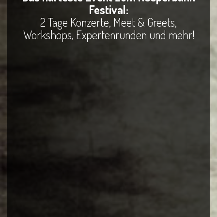
Festival:
2 Tage Konzerte, Meet & Greets,
Workshops, Expertenrunden und mehr!