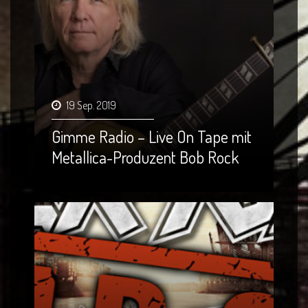
19 Sep. 2019
Gimme Radio – Live On Tape mit
Metallica-Produzent Bob Rock