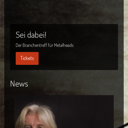
Sei dabei!
Der Branchentreff für Metalheads
Tickets
News