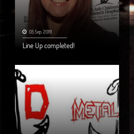
05 Sep. 2019
Line Up completed!