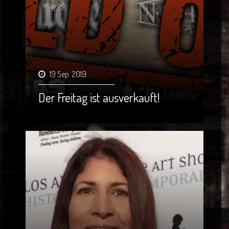
19 Sep. 2019
Der Freitag ist ausverkauft!