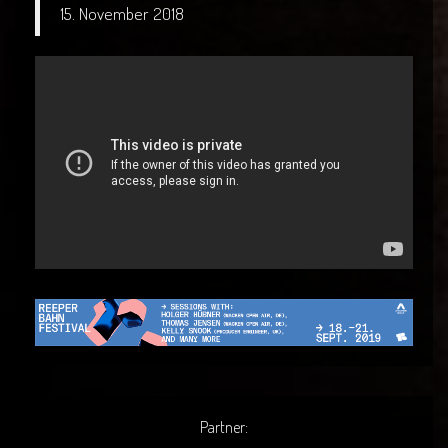
15. November 2018
Partner: