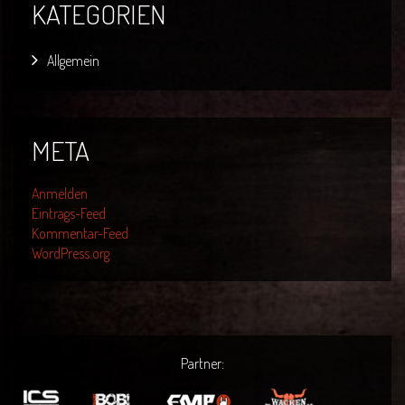
KATEGORIEN
Allgemein
META
Anmelden
Eintrags-Feed
Kommentar-Feed
WordPress.org
Partner: