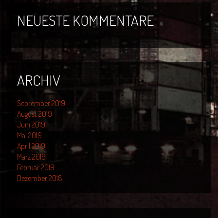
NEUESTE KOMMENTARE
ARCHIV
September 2019
August 2019
Juni 2019
Mai 2019
April 2019
März 2019
Februar 2019
Dezember 2018